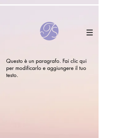
Questo è un paragrafo. Fai clic qui
per modificarlo e aggiungere il tuo
testo.