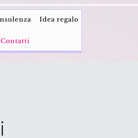
nsulenza
Idea regalo
Contatti