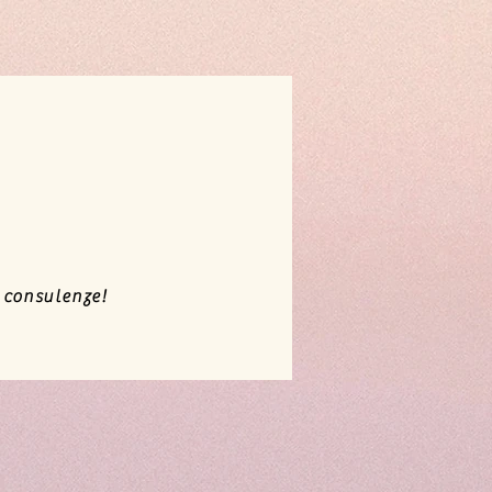
e consulenze!