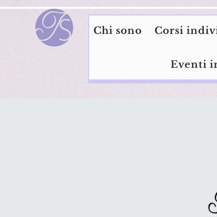
Chi sono
Corsi indiv
Eventi i