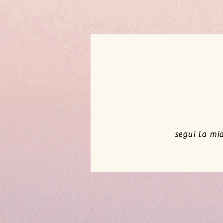
segui la mi